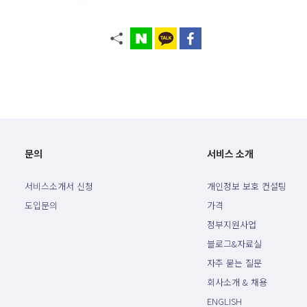
문의
서비스 소개
서비스소개서 신청
개인정보 보호 컨설팅
도입문의
가격
정부지원사업
블로그&자료실
자주 묻는 질문
회사소개 & 채용
ENGLISH