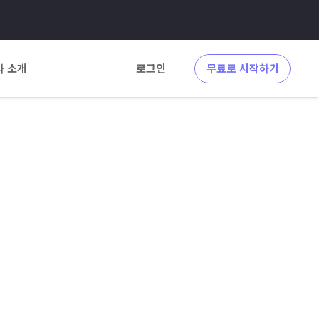
사 소개
로그인
무료로 시작하기