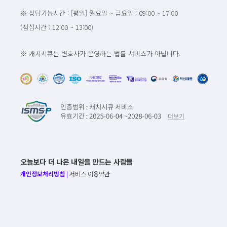
※ 상담가능시간 : [평일] 월요일 ~ 금요일 : 09:00 ~ 17:00
(점심시간 : 12:00 ~ 13:00)
※ 캐치시큐는 변호사가 운영하는 법률 서비스가 아닙니다.
오늘보다 더 나은 내일을 만드는 사람들
개인정보처리방침
|
서비스 이용약관