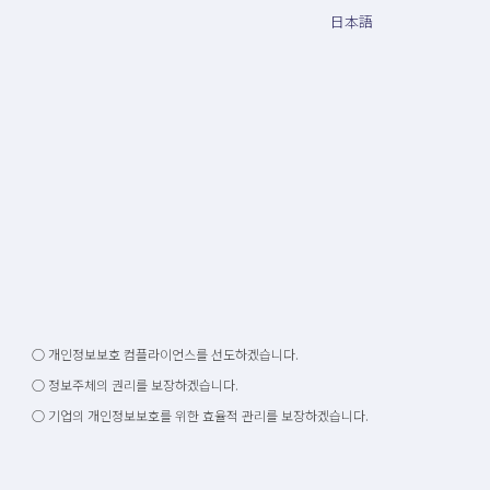
日本語
○ 개인정보보호 컴플라이언스를 선도하겠습니다.
○ 정보주체의 권리를 보장하겠습니다.
○ 기업의 개인정보보호를 위한 효율적 관리를 보장하겠습니다.