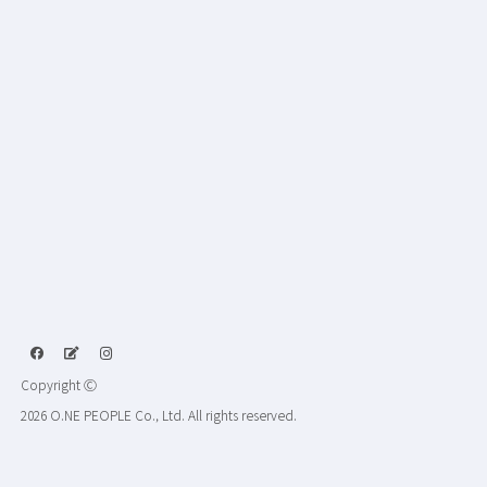
Copyright Ⓒ
2026 O.NE PEOPLE Co., Ltd. All rights reserved.