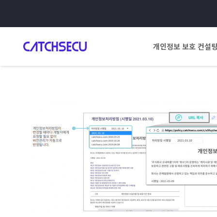
개인정보 보호 컨설