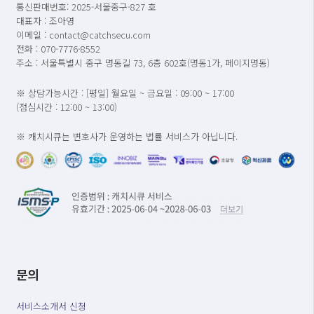
통신판매번호: 2025-서울중구-827 호
대표자 : 조아영
이메일 : contact@catchsecu.com
전화 : 070-7776-8552
주소 : 서울특별시 중구 명동길 73, 6층 602호(명동1가, 페이지명동)
※ 상담가능시간 : [평일] 월요일 ~ 금요일 : 09:00 ~ 17:00
(점심시간 : 12:00 ~ 13:00)
※ 캐치시큐는 변호사가 운영하는 법률 서비스가 아닙니다.
문의
서비스소개서 신청