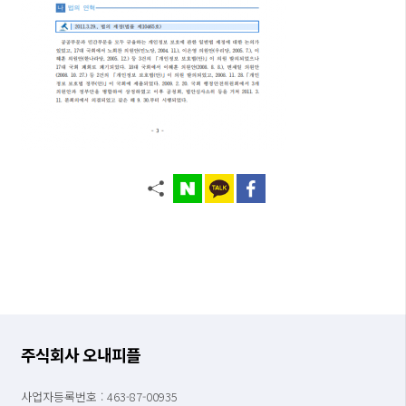
주식회사 오내피플
사업자등록번호 : 463-87-00935