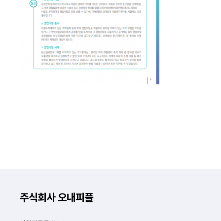
주식회사 오내피플