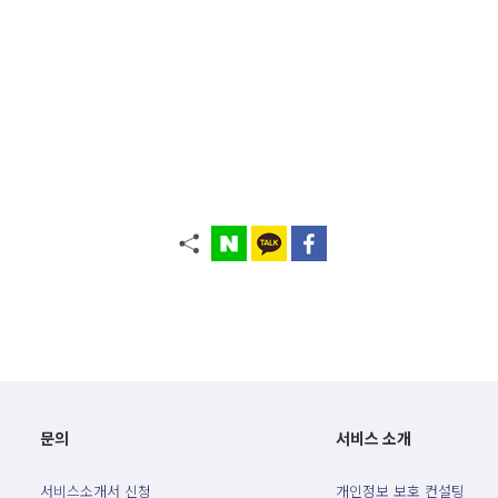
문의
서비스 소개
서비스소개서 신청
개인정보 보호 컨설팅