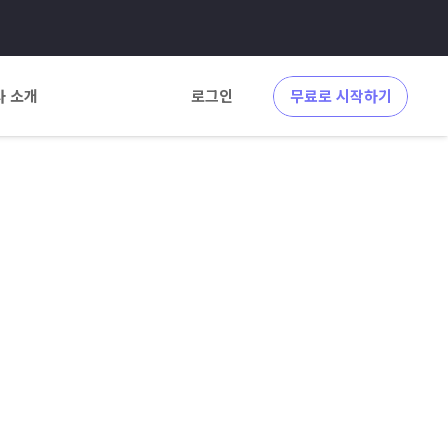
사 소개
로그인
무료로 시작하기