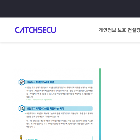
개인정보 보호 컨설