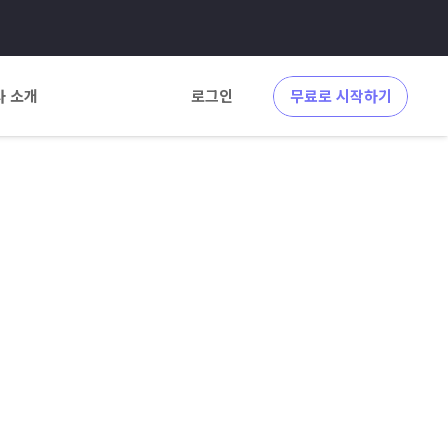
사 소개
로그인
무료로 시작하기