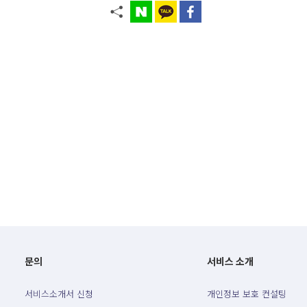
문의
서비스 소개
서비스소개서 신청
개인정보 보호 컨설팅