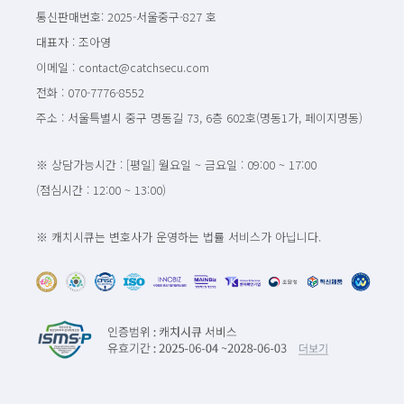
통신판매번호: 2025-서울중구-827 호
대표자 : 조아영
이메일 : contact@catchsecu.com
전화 : 070-7776-8552
주소 : 서울특별시 중구 명동길 73, 6층 602호(명동1가, 페이지명동)
※ 상담가능시간 : [평일] 월요일 ~ 금요일 : 09:00 ~ 17:00
(점심시간 : 12:00 ~ 13:00)
※ 캐치시큐는 변호사가 운영하는 법률 서비스가 아닙니다.