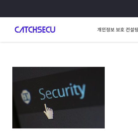
개인정보 보호 컨설