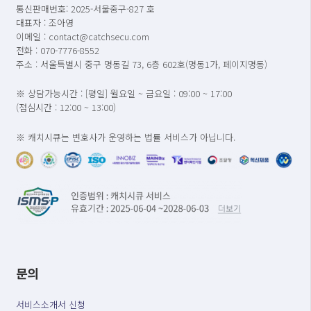
통신판매번호: 2025-서울중구-827 호
대표자 : 조아영
이메일 : contact@catchsecu.com
전화 : 070-7776-8552
주소 : 서울특별시 중구 명동길 73, 6층 602호(명동1가, 페이지명동)
※ 상담가능시간 : [평일] 월요일 ~ 금요일 : 09:00 ~ 17:00
(점심시간 : 12:00 ~ 13:00)
※ 캐치시큐는 변호사가 운영하는 법률 서비스가 아닙니다.
문의
서비스소개서 신청