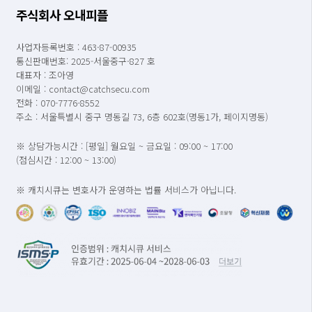
주식회사 오내피플
사업자등록번호 : 463-87-00935
통신판매번호: 2025-서울중구-827 호
대표자 : 조아영
이메일 : contact@catchsecu.com
전화 : 070-7776-8552
주소 : 서울특별시 중구 명동길 73, 6층 602호(명동1가, 페이지명동)
※ 상담가능시간 : [평일] 월요일 ~ 금요일 : 09:00 ~ 17:00
(점심시간 : 12:00 ~ 13:00)
※ 캐치시큐는 변호사가 운영하는 법률 서비스가 아닙니다.