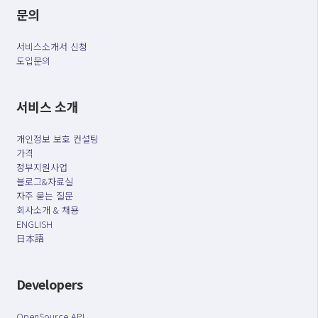
문의
서비스소개서 신청
도입문의
서비스 소개
개인정보 보호 컨설팅
가격
정부지원사업
블로그&자료실
자주 묻는 질문
회사소개 & 채용
ENGLISH
日本語
Developers
OpenSource API