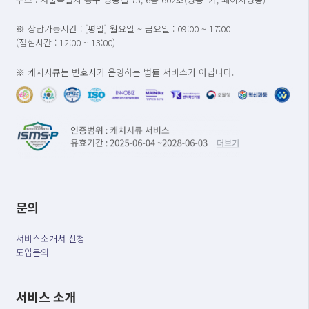
※ 상담가능시간 : [평일] 월요일 ~ 금요일 : 09:00 ~ 17:00
(점심시간 : 12:00 ~ 13:00)
※ 캐치시큐는 변호사가 운영하는 법률 서비스가 아닙니다.
문의
서비스소개서 신청
도입문의
서비스 소개