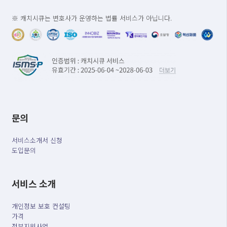
※ 캐치시큐는 변호사가 운영하는 법률 서비스가 아닙니다.
문의
서비스소개서 신청
도입문의
서비스 소개
개인정보 보호 컨설팅
가격
정부지원사업