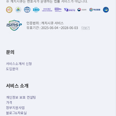
※ 캐치시큐는 변호사가 운영하는 법률 서비스가 아닙니다.
문의
서비스소개서 신청
도입문의
서비스 소개
개인정보 보호 컨설팅
가격
정부지원사업
블로그&자료실