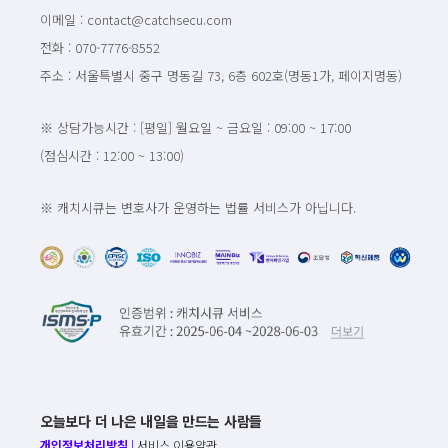
이메일 : contact@catchsecu.com
전화 : 070-7776-8552
주소 : 서울특별시 중구 명동길 73, 6층 602호(명동1가, 페이지명동)
※ 상담가능시간 : [평일] 월요일 ~ 금요일 : 09:00 ~ 17:00
(점심시간 : 12:00 ~ 13:00)
※ 캐치시큐는 변호사가 운영하는 법률 서비스가 아닙니다.
오늘보다 더 나은 내일을 만드는 사람들
개인정보처리방침
|
서비스 이용약관