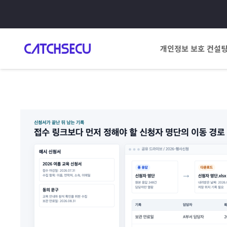
개인정보 보호 컨설