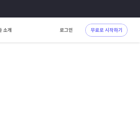
사 소개
로그인
무료로 시작하기