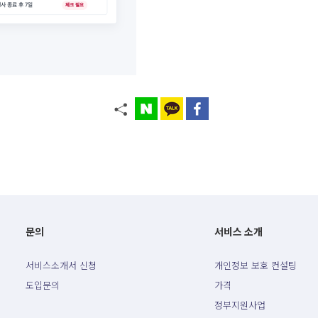
문의
서비스 소개
서비스소개서 신청
개인정보 보호 컨설팅
도입문의
가격
정부지원사업