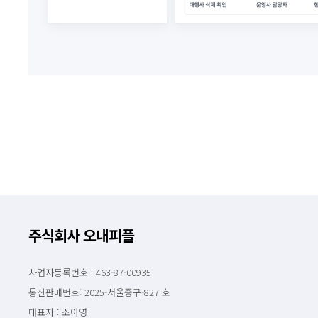
주식회사 오내피플
사업자등록번호 : 463-87-00935
통신판매번호: 2025-서울중구-827 호
대표자 : 조아영