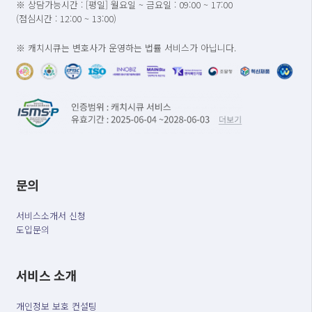
※ 상담가능시간 : [평일] 월요일 ~ 금요일 : 09:00 ~ 17:00
(점심시간 : 12:00 ~ 13:00)
※ 캐치시큐는 변호사가 운영하는 법률 서비스가 아닙니다.
문의
서비스소개서 신청
도입문의
서비스 소개
개인정보 보호 컨설팅