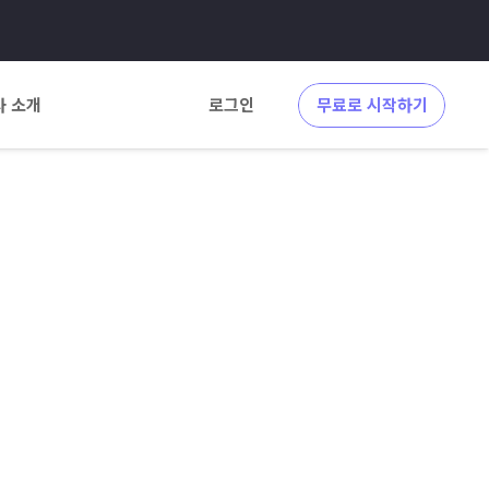
사 소개
로그인
무료로 시작하기