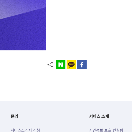
문의
서비스 소개
서비스소개서 신청
개인정보 보호 컨설팅