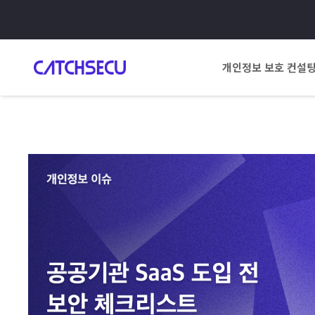
개인정보 보호 컨설