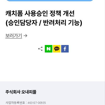
주식회사 오내피플
사업자등록번호 : 463-87-00935