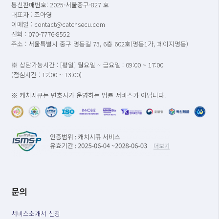
통신판매번호: 2025-서울중구-827 호
대표자 : 조아영
이메일 : contact@catchsecu.com
전화 : 070-7776-8552
주소 : 서울특별시 중구 명동길 73, 6층 602호(명동1가, 페이지명동)
※ 상담가능시간 : [평일] 월요일 ~ 금요일 : 09:00 ~ 17:00
(점심시간 : 12:00 ~ 13:00)
※ 캐치시큐는 변호사가 운영하는 법률 서비스가 아닙니다.
문의
서비스소개서 신청