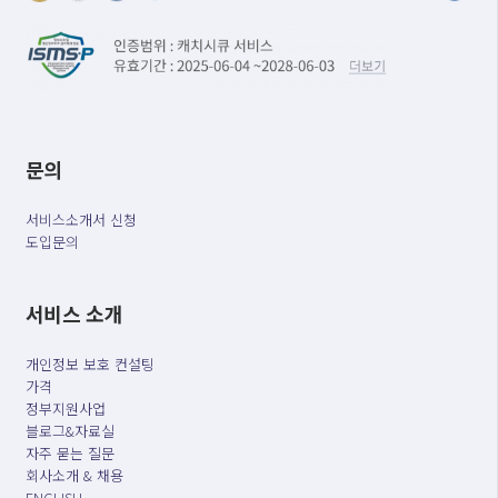
문의
서비스소개서 신청
도입문의
서비스 소개
개인정보 보호 컨설팅
가격
정부지원사업
블로그&자료실
자주 묻는 질문
회사소개 & 채용
ENGLISH