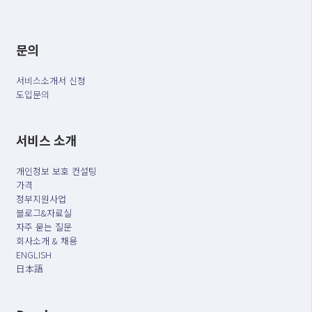
문의
서비스소개서 신청
도입문의
서비스 소개
개인정보 보호 컨설팅
가격
정부지원사업
블로그&자료실
자주 묻는 질문
회사소개 & 채용
ENGLISH
日本語