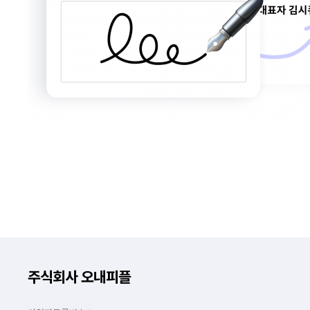
주식회사 오내피플