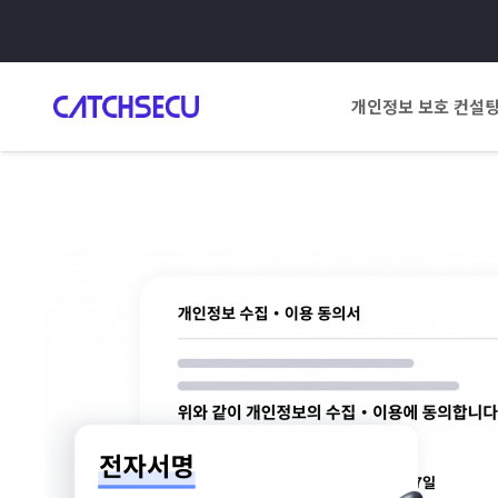
개인정보 보호 컨설