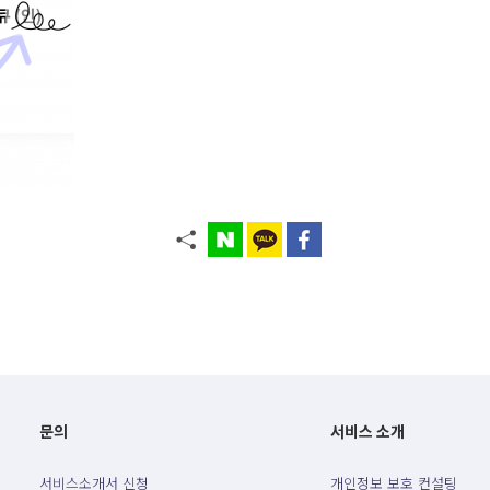
문의
서비스 소개
서비스소개서 신청
개인정보 보호 컨설팅