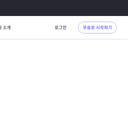
사 소개
로그인
무료로 시작하기