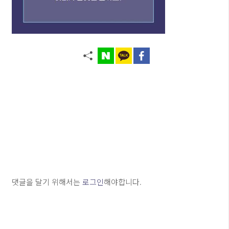
댓글을 달기 위해서는
로그인
해야합니다.