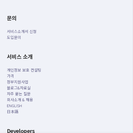
문의
서비스소개서 신청
도입문의
서비스 소개
개인정보 보호 컨설팅
가격
정부지원사업
블로그&자료실
자주 묻는 질문
회사소개 & 채용
ENGLISH
日本語
Developers