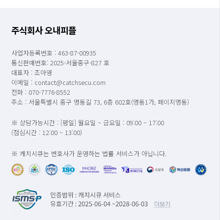
주식회사 오내피플
사업자등록번호 : 463-87-00935
통신판매번호: 2025-서울중구-827 호
대표자 : 조아영
이메일 : contact@catchsecu.com
전화 : 070-7776-8552
주소 : 서울특별시 중구 명동길 73, 6층 602호(명동1가, 페이지명동)
※ 상담가능시간 : [평일] 월요일 ~ 금요일 : 09:00 ~ 17:00
(점심시간 : 12:00 ~ 13:00)
※ 캐치시큐는 변호사가 운영하는 법률 서비스가 아닙니다.