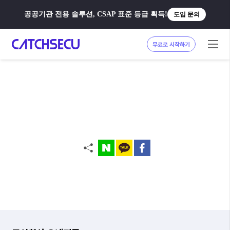
공공기관 전용 솔루션, CSAP 표준 등급 획득!
도입 문의
무료로 시작하기