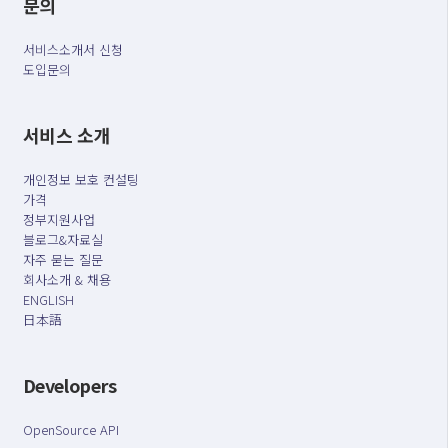
문의
서비스소개서 신청
도입문의
서비스 소개
개인정보 보호 컨설팅
가격
정부지원사업
블로그&자료실
자주 묻는 질문
회사소개 & 채용
ENGLISH
日本語
Developers
OpenSource API