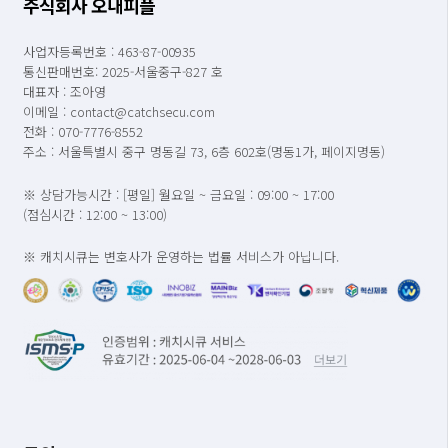
주식회사 오내피플
사업자등록번호 : 463-87-00935
통신판매번호: 2025-서울중구-827 호
대표자 : 조아영
이메일 : contact@catchsecu.com
전화 : 070-7776-8552
주소 : 서울특별시 중구 명동길 73, 6층 602호(명동1가, 페이지명동)
※ 상담가능시간 : [평일] 월요일 ~ 금요일 : 09:00 ~ 17:00
(점심시간 : 12:00 ~ 13:00)
※ 캐치시큐는 변호사가 운영하는 법률 서비스가 아닙니다.