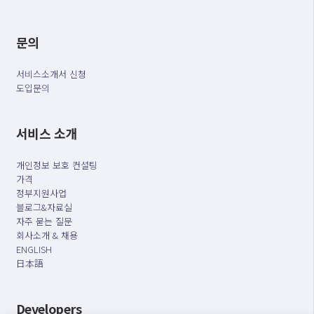
문의
서비스소개서 신청
도입문의
서비스 소개
개인정보 보호 컨설팅
가격
정부지원사업
블로그&자료실
자주 묻는 질문
회사소개 & 채용
ENGLISH
日本語
Developers