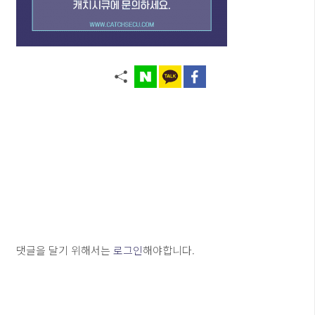
댓글을 달기 위해서는
로그인
해야합니다.