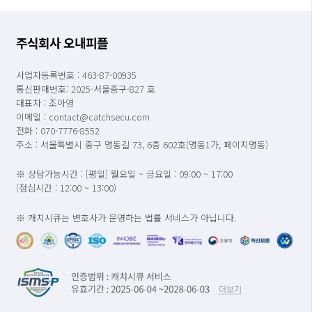
주식회사 오내피플
사업자등록번호 : 463-87-00935
통신판매번호: 2025-서울중구-827 호
대표자 : 조아영
이메일 : contact@catchsecu.com
전화 : 070-7776-8552
주소 : 서울특별시 중구 명동길 73, 6층 602호(명동1가, 페이지명동)
※ 상담가능시간 : [평일] 월요일 ~ 금요일 : 09:00 ~ 17:00
(점심시간 : 12:00 ~ 13:00)
※ 캐치시큐는 변호사가 운영하는 법률 서비스가 아닙니다.