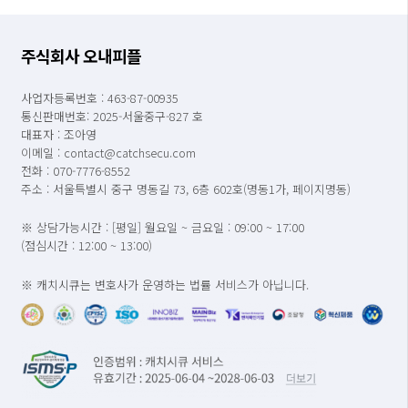
주식회사 오내피플
사업자등록번호 : 463-87-00935
통신판매번호: 2025-서울중구-827 호
대표자 : 조아영
이메일 : contact@catchsecu.com
전화 : 070-7776-8552
주소 : 서울특별시 중구 명동길 73, 6층 602호(명동1가, 페이지명동)
※ 상담가능시간 : [평일] 월요일 ~ 금요일 : 09:00 ~ 17:00
(점심시간 : 12:00 ~ 13:00)
※ 캐치시큐는 변호사가 운영하는 법률 서비스가 아닙니다.