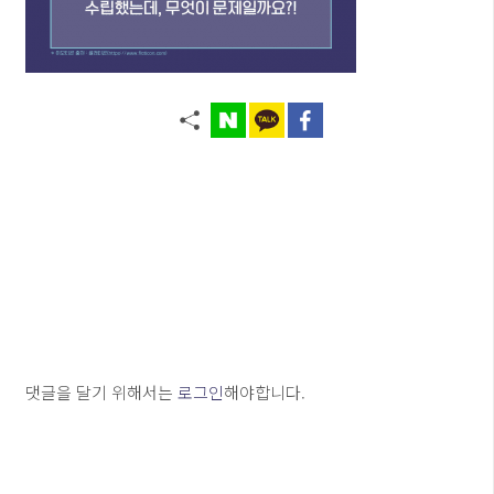
댓글을 달기 위해서는
로그인
해야합니다.