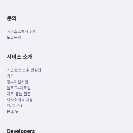
문의
서비스소개서 신청
도입문의
서비스 소개
개인정보 보호 컨설팅
가격
정부지원사업
블로그&자료실
자주 묻는 질문
회사소개 & 채용
ENGLISH
日本語
Developers