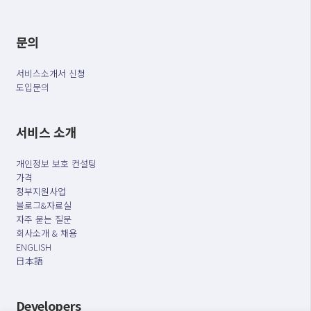
문의
서비스소개서 신청
도입문의
서비스 소개
개인정보 보호 컨설팅
가격
정부지원사업
블로그&자료실
자주 묻는 질문
회사소개 & 채용
ENGLISH
日本語
Developers