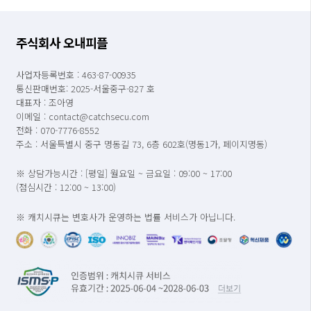
주식회사 오내피플
사업자등록번호 : 463-87-00935
통신판매번호: 2025-서울중구-827 호
대표자 : 조아영
이메일 : contact@catchsecu.com
전화 : 070-7776-8552
주소 : 서울특별시 중구 명동길 73, 6층 602호(명동1가, 페이지명동)
※ 상담가능시간 : [평일] 월요일 ~ 금요일 : 09:00 ~ 17:00
(점심시간 : 12:00 ~ 13:00)
※ 캐치시큐는 변호사가 운영하는 법률 서비스가 아닙니다.