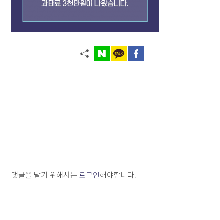
댓글을 달기 위해서는
로그인
해야합니다.