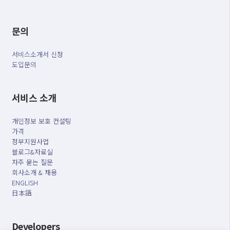
문의
서비스소개서 신청
도입문의
서비스 소개
개인정보 보호 컨설팅
가격
정부지원사업
블로그&자료실
자주 묻는 질문
회사소개 & 채용
ENGLISH
日本語
Developers