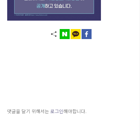
댓글을 달기 위해서는
로그인
해야합니다.