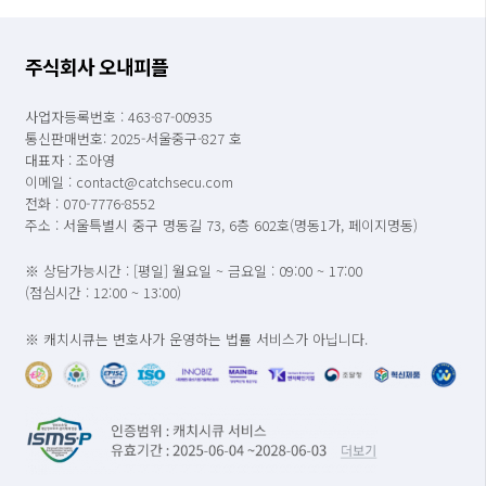
주식회사 오내피플
사업자등록번호 : 463-87-00935
통신판매번호: 2025-서울중구-827 호
대표자 : 조아영
이메일 : contact@catchsecu.com
전화 : 070-7776-8552
주소 : 서울특별시 중구 명동길 73, 6층 602호(명동1가, 페이지명동)
※ 상담가능시간 : [평일] 월요일 ~ 금요일 : 09:00 ~ 17:00
(점심시간 : 12:00 ~ 13:00)
※ 캐치시큐는 변호사가 운영하는 법률 서비스가 아닙니다.