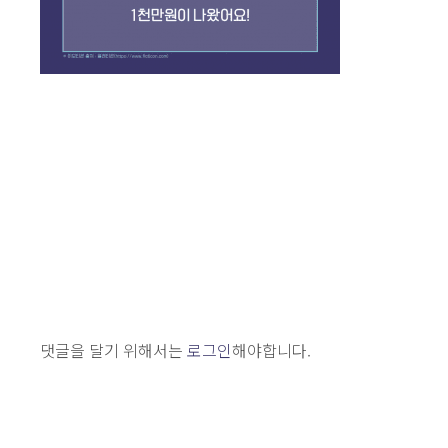
댓글을 달기 위해서는
로그인
해야합니다.