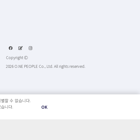
Copyright Ⓒ
2026 O.NE PEOPLE Co., Ltd. All rights reserved.
별할 수 없습니다.
있습니다.
OK