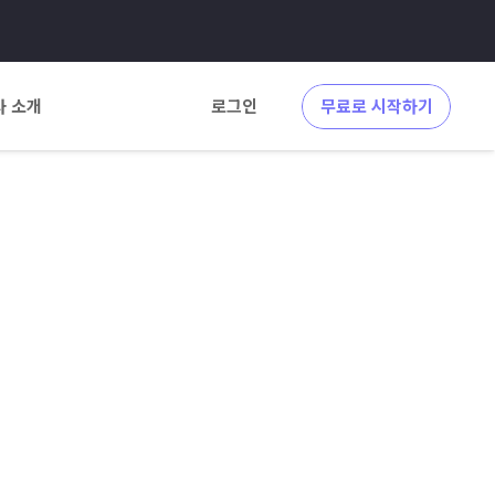
사 소개
로그인
무료로 시작하기