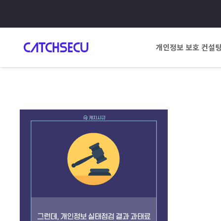
개인정보 보호 컨설