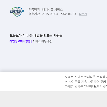
오늘보다 더 나은 내일을 만드는 사람들
개인정보처리방침
|
서비스 이용약관
우리는 사이트 트래픽을 분석하고
이 사이트를 계속 사용하면 쿠키
자세한 방법은 “개인정보처리방침