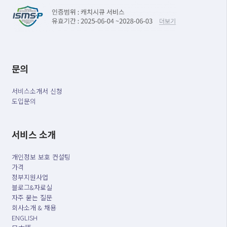
문의
서비스소개서 신청
도입문의
서비스 소개
개인정보 보호 컨설팅
가격
정부지원사업
블로그&자료실
자주 묻는 질문
회사소개 & 채용
ENGLISH