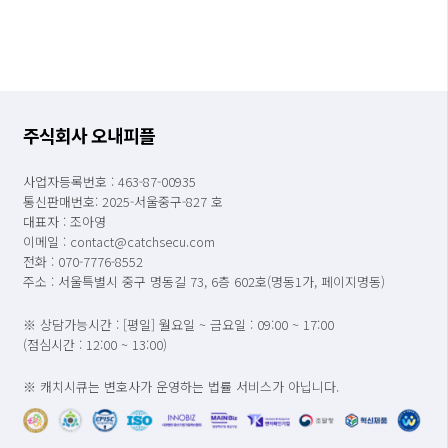
주식회사 오내피플
사업자등록번호 : 463-87-00935
통신판매번호: 2025-서울중구-827 호
대표자 : 조아영
이메일 : contact@catchsecu.com
전화 : 070-7776-8552
주소 : 서울특별시 중구 명동길 73, 6층 602호(명동1가, 페이지명동)
※ 상담가능시간 : [평일] 월요일 ~ 금요일 : 09:00 ~ 17:00
(점심시간 : 12:00 ~ 13:00)
※ 캐치시큐는 변호사가 운영하는 법률 서비스가 아닙니다.