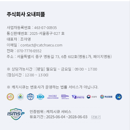
주식회사 오내피플
사업자등록번호 : 463-87-00935
통신판매번호: 2025-서울중구-827 호
대표자 : 조아영
이메일 : contact@catchsecu.com
전화 : 070-7776-8552
주소 : 서울특별시 중구 명동길 73, 6층 602호(명동1가, 페이지명동)
※ 상담가능시간 : [평일] 월요일 ~ 금요일 : 09:00 ~ 17:00
(점심시간 : 12:00 ~ 13:00)
※ 캐치시큐는 변호사가 운영하는 법률 서비스가 아닙니다.