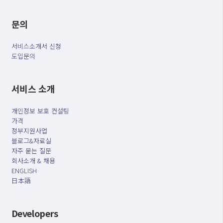
문의
서비스소개서 신청
도입문의
서비스 소개
개인정보 보호 컨설팅
가격
정부지원사업
블로그&자료실
자주 묻는 질문
회사소개 & 채용
ENGLISH
日本語
Developers