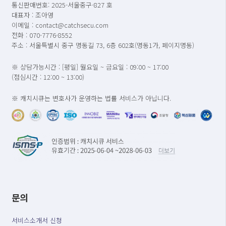
통신판매번호: 2025-서울중구-827 호
대표자 : 조아영
이메일 : contact@catchsecu.com
전화 : 070-7776-8552
주소 : 서울특별시 중구 명동길 73, 6층 602호(명동1가, 페이지명동)
※ 상담가능시간 : [평일] 월요일 ~ 금요일 : 09:00 ~ 17:00
(점심시간 : 12:00 ~ 13:00)
※ 캐치시큐는 변호사가 운영하는 법률 서비스가 아닙니다.
문의
서비스소개서 신청