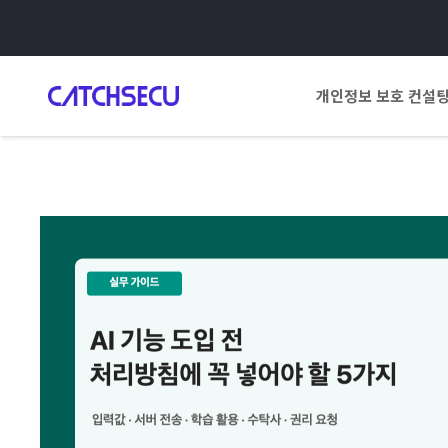
개인정보 보호 컨설