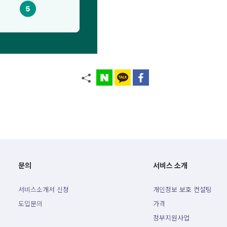
문의
서비스 소개
서비스소개서 신청
개인정보 보호 컨설팅
도입문의
가격
정부지원사업