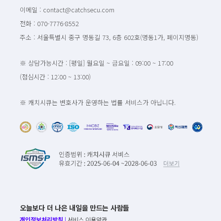
이메일 : contact@catchsecu.com
전화 : 070-7776-8552
주소 : 서울특별시 중구 명동길 73, 6층 602호(명동1가, 페이지명동)
※ 상담가능시간 : [평일] 월요일 ~ 금요일 : 09:00 ~ 17:00
(점심시간 : 12:00 ~ 13:00)
※ 캐치시큐는 변호사가 운영하는 법률 서비스가 아닙니다.
오늘보다 더 나은 내일을 만드는 사람들
개인정보처리방침
|
서비스 이용약관