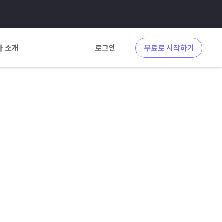
사 소개
로그인
무료로 시작하기