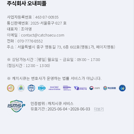
주식회사 오내피플
사업자등록번호 : 463-87-00935
통신판매번호: 2025-서울중구-827 호
대표자 : 조아영
이메일 : contact@catchsecu.com
전화 : 070-7776-8552
주소 : 서울특별시 중구 명동길 73, 6층 602호(명동1가, 페이지명동)
※ 상담가능시간 : [평일] 월요일 ~ 금요일 : 09:00 ~ 17:00
(점심시간 : 12:00 ~ 13:00)
※ 캐치시큐는 변호사가 운영하는 법률 서비스가 아닙니다.