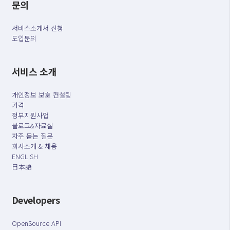
문의
서비스소개서 신청
도입문의
서비스 소개
개인정보 보호 컨설팅
가격
정부지원사업
블로그&자료실
자주 묻는 질문
회사소개 & 채용
ENGLISH
日本語
Developers
OpenSource API