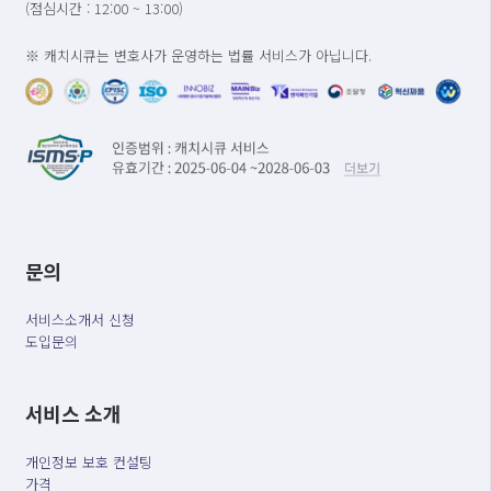
(점심시간 : 12:00 ~ 13:00)
※ 캐치시큐는 변호사가 운영하는 법률 서비스가 아닙니다.
문의
서비스소개서 신청
도입문의
서비스 소개
개인정보 보호 컨설팅
가격