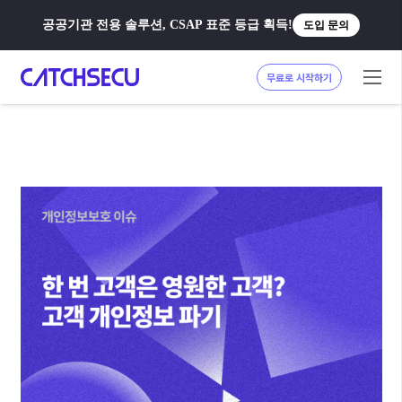
공공기관 전용 솔루션, CSAP 표준 등급 획득!
도입 문의
무료로 시작하기