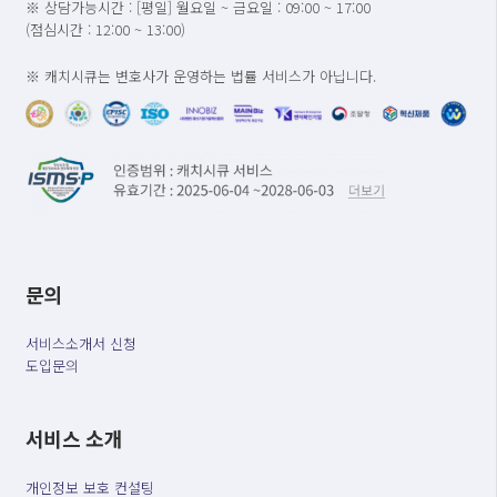
※ 상담가능시간 : [평일] 월요일 ~ 금요일 : 09:00 ~ 17:00
(점심시간 : 12:00 ~ 13:00)
※ 캐치시큐는 변호사가 운영하는 법률 서비스가 아닙니다.
문의
서비스소개서 신청
도입문의
서비스 소개
개인정보 보호 컨설팅