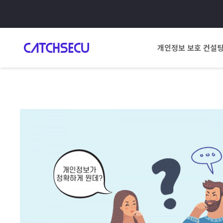
개인정보 보호 컨설