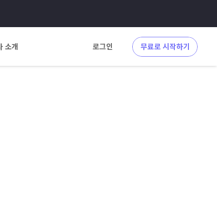
사 소개
로그인
무료로 시작하기