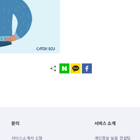
문의
서비스 소개
서비스소개서 신청
개인정보 보호 컨설팅