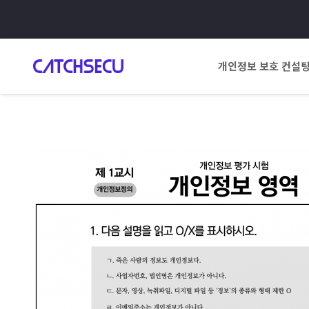
개인정보 보호 컨설