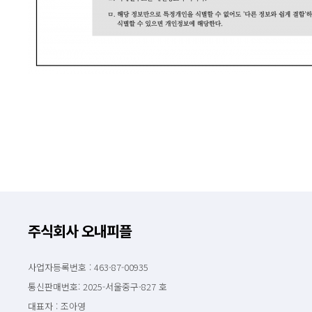
주식회사 오내피플
사업자등록번호 : 463-87-00935
통신판매번호: 2025-서울중구-827 호
대표자 : 조아영