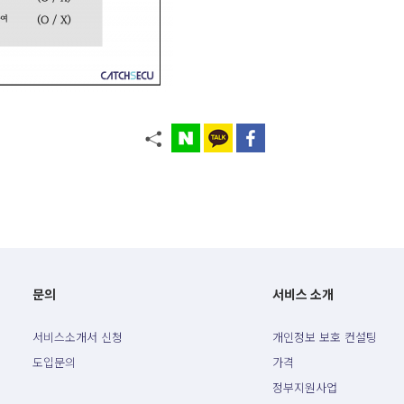
문의
서비스 소개
서비스소개서 신청
개인정보 보호 컨설팅
도입문의
가격
정부지원사업