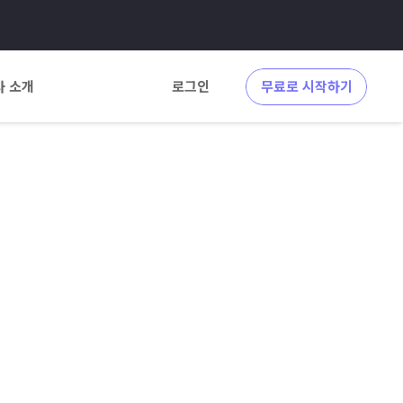
사 소개
로그인
무료로 시작하기