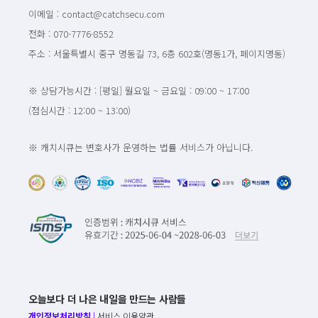
이메일 : contact@catchsecu.com
전화 : 070-7776-8552
주소 : 서울특별시 중구 명동길 73, 6층 602호(명동1가, 페이지명동)
※ 상담가능시간 : [평일] 월요일 ~ 금요일 : 09:00 ~ 17:00
(점심시간 : 12:00 ~ 13:00)
※ 캐치시큐는 변호사가 운영하는 법률 서비스가 아닙니다.
오늘보다 더 나은 내일을 만드는 사람들
개인정보처리방침
|
서비스 이용약관