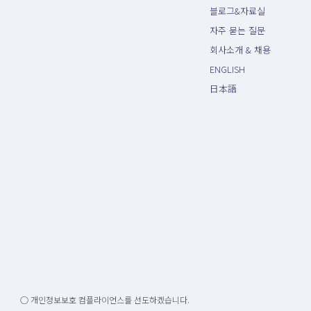
블로그&자료실
자주 묻는 질문
회사소개 & 채용
ENGLISH
日本語
○ 개인정보보호 컴플라이언스를 선도하겠습니다.