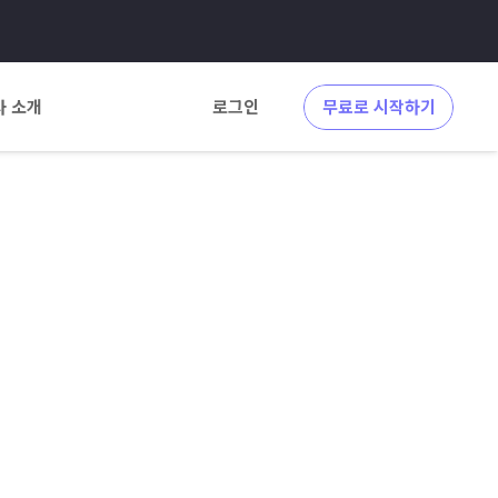
사 소개
로그인
무료로 시작하기