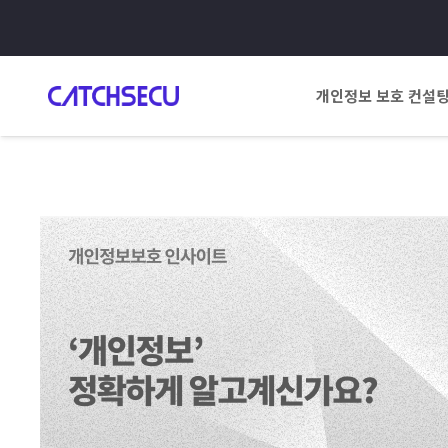
개인정보 보호 컨설