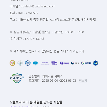
이메일 : contact@catchsecu.com
전화 : 070-7776-8552
주소 : 서울특별시 중구 명동길 73, 6층 602호(명동1가, 페이지명동)
※ 상담가능시간 : [평일] 월요일 ~ 금요일 : 09:00 ~ 17:00
(점심시간 : 12:00 ~ 13:00)
※ 캐치시큐는 변호사가 운영하는 법률 서비스가 아닙니다.
오늘보다 더 나은 내일을 만드는 사람들