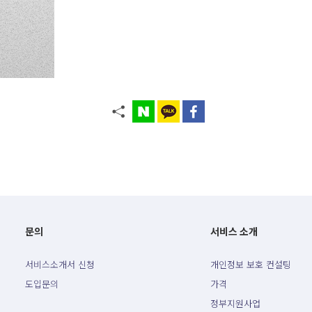
문의
서비스 소개
서비스소개서 신청
개인정보 보호 컨설팅
도입문의
가격
정부지원사업