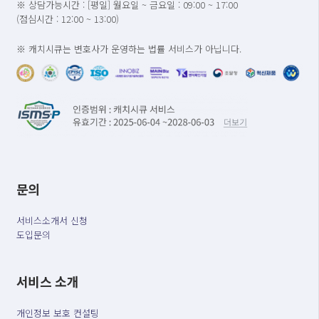
※ 상담가능시간 : [평일] 월요일 ~ 금요일 : 09:00 ~ 17:00
(점심시간 : 12:00 ~ 13:00)
※ 캐치시큐는 변호사가 운영하는 법률 서비스가 아닙니다.
문의
서비스소개서 신청
도입문의
서비스 소개
개인정보 보호 컨설팅