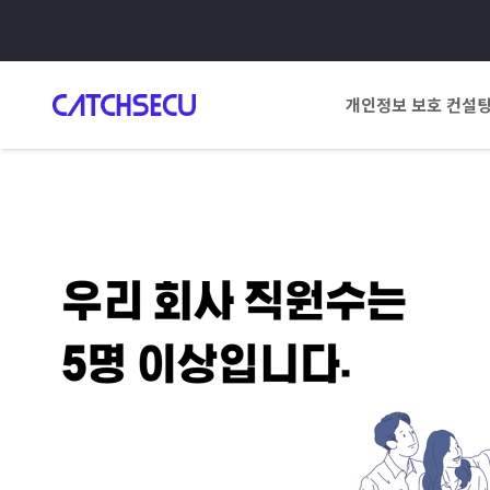
개인정보 보호 컨설