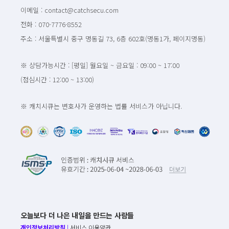
이메일 : contact@catchsecu.com
전화 : 070-7776-8552
주소 : 서울특별시 중구 명동길 73, 6층 602호(명동1가, 페이지명동)
※ 상담가능시간 : [평일] 월요일 ~ 금요일 : 09:00 ~ 17:00
(점심시간 : 12:00 ~ 13:00)
※ 캐치시큐는 변호사가 운영하는 법률 서비스가 아닙니다.
오늘보다 더 나은 내일을 만드는 사람들
개인정보처리방침
|
서비스 이용약관