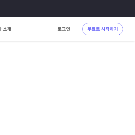
사 소개
로그인
무료로 시작하기