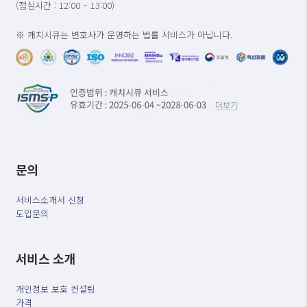
(점심시간 : 12:00 ~ 13:00)
※ 캐치시큐는 변호사가 운영하는 법률 서비스가 아닙니다.
문의
서비스소개서 신청
도입문의
서비스 소개
개인정보 보호 컨설팅
가격