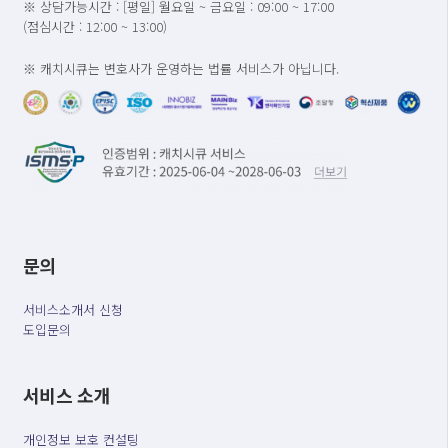
※ 상담가능시간 : [평일] 월요일 ~ 금요일 : 09:00 ~ 17:00
(점심시간 : 12:00 ~ 13:00)
※ 캐치시큐는 변호사가 운영하는 법률 서비스가 아닙니다.
문의
서비스소개서 신청
도입문의
서비스 소개
개인정보 보호 컨설팅