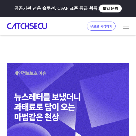
공공기관 전용 솔루션, CSAP 표준 등급 획득!
도입 문의
무료로 시작하기