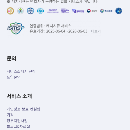
※ 캐치시큐는 변호사가 운영하는 법률 서비스가 아닙니다.
문의
서비스소개서 신청
도입문의
서비스 소개
개인정보 보호 컨설팅
가격
정부지원사업
블로그&자료실