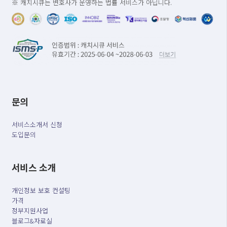
※ 캐치시큐는 변호사가 운영하는 법률 서비스가 아닙니다.
문의
서비스소개서 신청
도입문의
서비스 소개
개인정보 보호 컨설팅
가격
정부지원사업
블로그&자료실