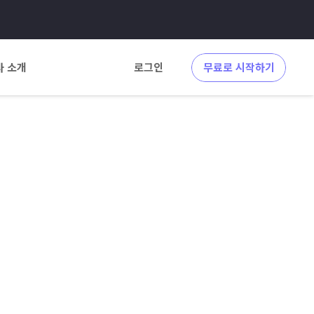
사 소개
로그인
무료로 시작하기