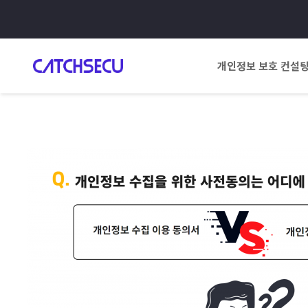
개인정보 보호 컨설