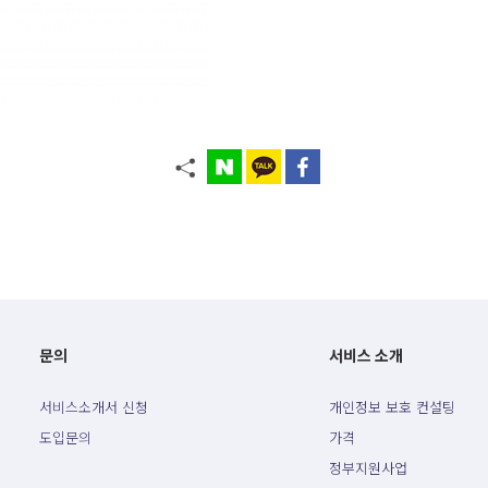
문의
서비스 소개
서비스소개서 신청
개인정보 보호 컨설팅
도입문의
가격
정부지원사업