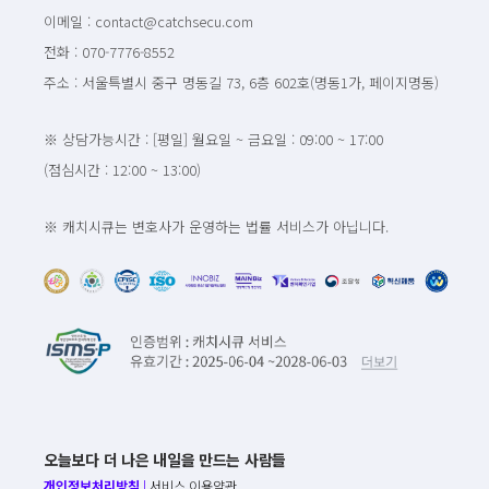
이메일 : contact@catchsecu.com
전화 : 070-7776-8552
주소 : 서울특별시 중구 명동길 73, 6층 602호(명동1가, 페이지명동)
※ 상담가능시간 : [평일] 월요일 ~ 금요일 : 09:00 ~ 17:00
(점심시간 : 12:00 ~ 13:00)
※ 캐치시큐는 변호사가 운영하는 법률 서비스가 아닙니다.
오늘보다 더 나은 내일을 만드는 사람들
개인정보처리방침
|
서비스 이용약관