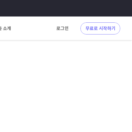
사 소개
로그인
무료로 시작하기