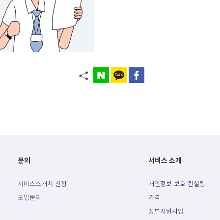
문의
서비스 소개
서비스소개서 신청
개인정보 보호 컨설팅
도입문의
가격
정부지원사업