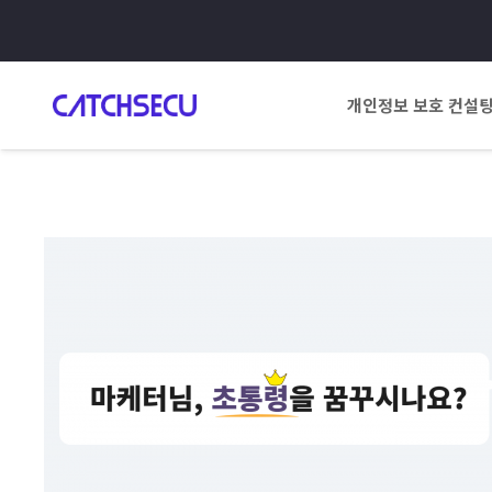
개인정보 보호 컨설