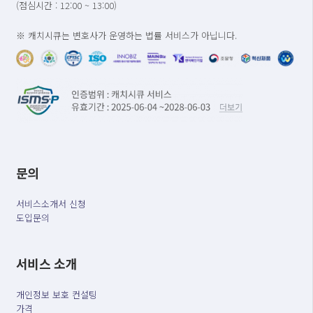
(점심시간 : 12:00 ~ 13:00)
※ 캐치시큐는 변호사가 운영하는 법률 서비스가 아닙니다.
문의
서비스소개서 신청
도입문의
서비스 소개
개인정보 보호 컨설팅
가격