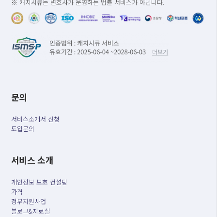
※ 캐치시큐는 변호사가 운영하는 법률 서비스가 아닙니다.
문의
서비스소개서 신청
도입문의
서비스 소개
개인정보 보호 컨설팅
가격
정부지원사업
블로그&자료실