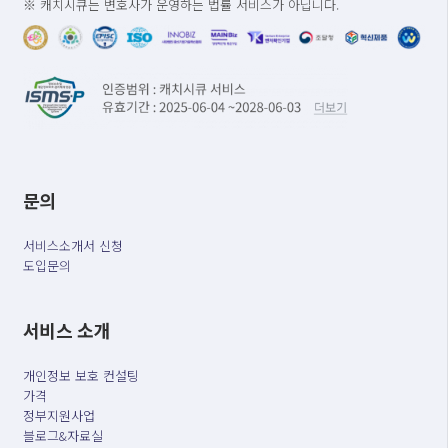
※ 캐치시큐는 변호사가 운영하는 법률 서비스가 아닙니다.
문의
서비스소개서 신청
도입문의
서비스 소개
개인정보 보호 컨설팅
가격
정부지원사업
블로그&자료실