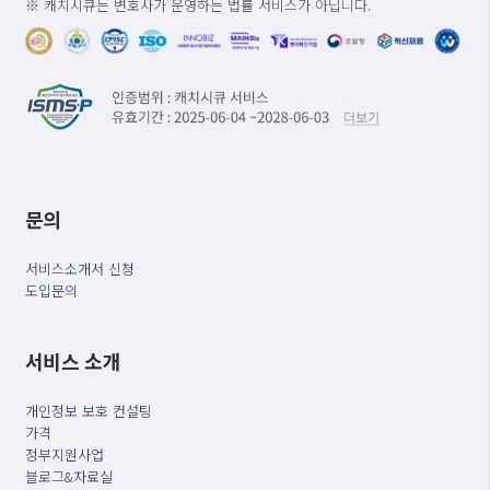
※ 캐치시큐는 변호사가 운영하는 법률 서비스가 아닙니다.
문의
서비스소개서 신청
도입문의
서비스 소개
개인정보 보호 컨설팅
가격
정부지원사업
블로그&자료실