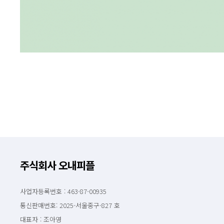
주식회사 오내피플
사업자등록번호 : 463-87-00935
통신판매번호: 2025-서울중구-827 호
대표자 : 조아영