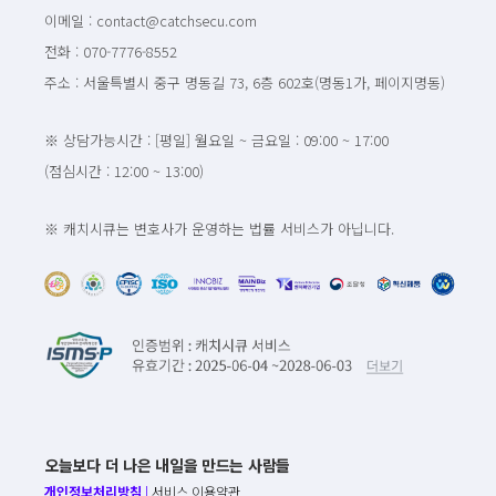
이메일 : contact@catchsecu.com
전화 : 070-7776-8552
주소 : 서울특별시 중구 명동길 73, 6층 602호(명동1가, 페이지명동)
※ 상담가능시간 : [평일] 월요일 ~ 금요일 : 09:00 ~ 17:00
(점심시간 : 12:00 ~ 13:00)
※ 캐치시큐는 변호사가 운영하는 법률 서비스가 아닙니다.
오늘보다 더 나은 내일을 만드는 사람들
개인정보처리방침
|
서비스 이용약관