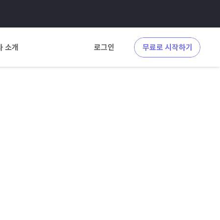
사 소개
로그인
무료로 시작하기