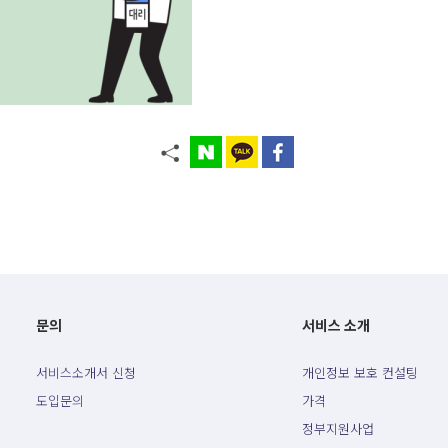
문의
서비스 소개
서비스소개서 신청
개인정보 보호 컨설팅
도입문의
가격
정부지원사업