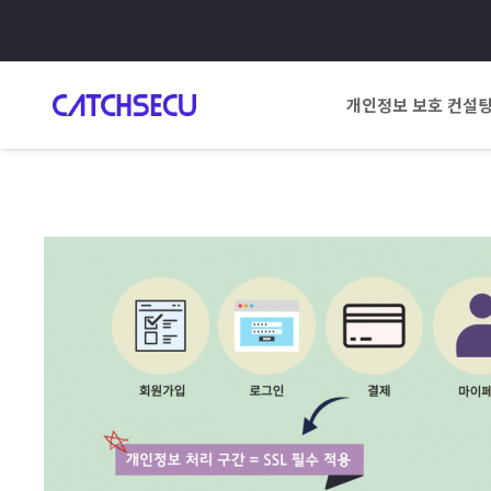
개인정보 보호 컨설