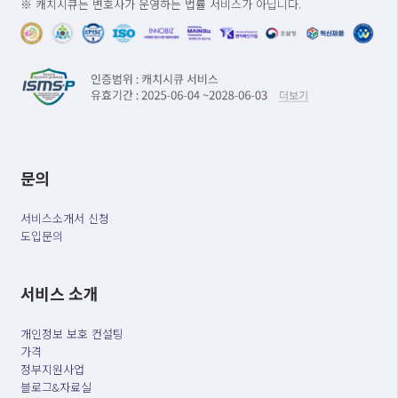
※ 캐치시큐는 변호사가 운영하는 법률 서비스가 아닙니다.
문의
서비스소개서 신청
도입문의
서비스 소개
개인정보 보호 컨설팅
가격
정부지원사업
블로그&자료실