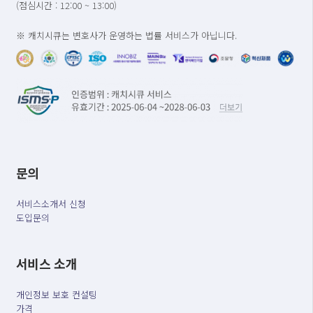
(점심시간 : 12:00 ~ 13:00)
※ 캐치시큐는 변호사가 운영하는 법률 서비스가 아닙니다.
문의
서비스소개서 신청
도입문의
서비스 소개
개인정보 보호 컨설팅
가격