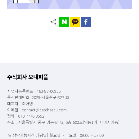
주식회사 오내피플
사업자등록번호 : 463-87-00935
통신판매번호: 2025-서울중구-827 호
대표자 : 조아영
이메일 : contact@catchsecu.com
전화 : 070-7776-8552
주소 : 서울특별시 중구 명동길 73, 6층 602호(명동1가, 페이지명동)
※ 상담가능시간 : [평일] 월요일 ~ 금요일 : 09:00 ~ 17:00