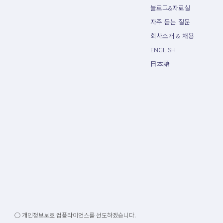
블로그&자료실
자주 묻는 질문
회사소개 & 채용
ENGLISH
日本語
○ 개인정보보호 컴플라이언스를 선도하겠습니다.