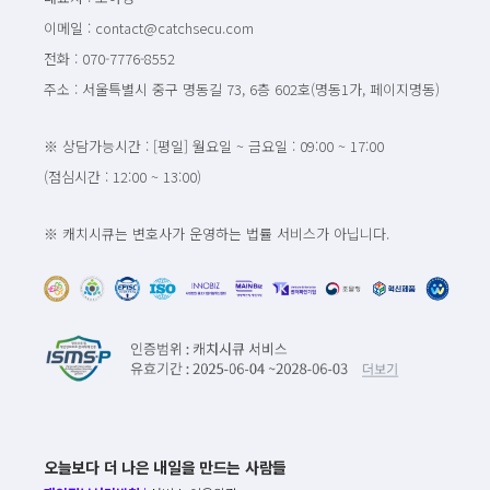
이메일 : contact@catchsecu.com
전화 : 070-7776-8552
주소 : 서울특별시 중구 명동길 73, 6층 602호(명동1가, 페이지명동)
※ 상담가능시간 : [평일] 월요일 ~ 금요일 : 09:00 ~ 17:00
(점심시간 : 12:00 ~ 13:00)
※ 캐치시큐는 변호사가 운영하는 법률 서비스가 아닙니다.
오늘보다 더 나은 내일을 만드는 사람들