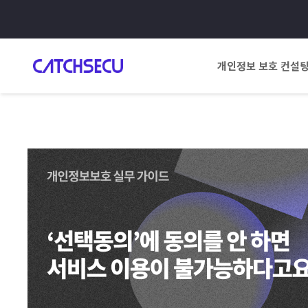
개인정보 보호 컨설