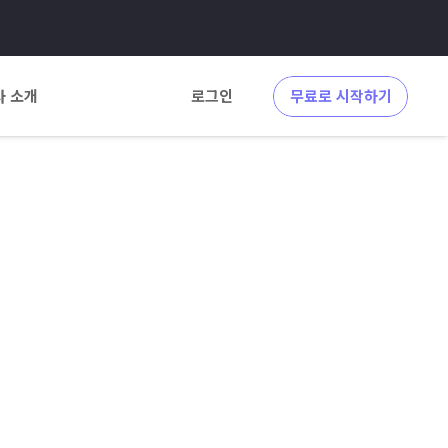
사 소개
로그인
무료로 시작하기