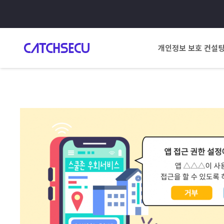
개인정보 보호 컨설