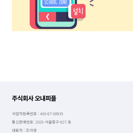
주식회사 오내피플
사업자등록번호 : 463-87-00935
통신판매번호: 2025-서울중구-827 호
대표자 : 조아영