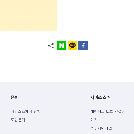
문의
서비스 소개
서비스소개서 신청
개인정보 보호 컨설팅
도입문의
가격
정부지원사업