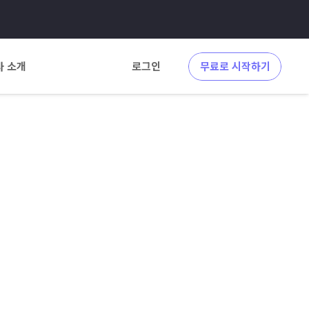
사 소개
로그인
무료로 시작하기