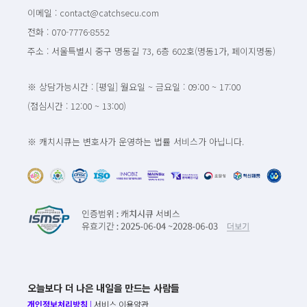
이메일 : contact@catchsecu.com
전화 : 070-7776-8552
주소 : 서울특별시 중구 명동길 73, 6층 602호(명동1가, 페이지명동)
※ 상담가능시간 : [평일] 월요일 ~ 금요일 : 09:00 ~ 17:00
(점심시간 : 12:00 ~ 13:00)
※ 캐치시큐는 변호사가 운영하는 법률 서비스가 아닙니다.
오늘보다 더 나은 내일을 만드는 사람들
개인정보처리방침
|
서비스 이용약관